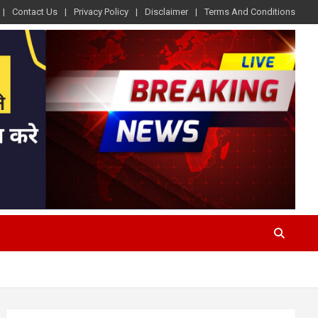
Contact Us
Privacy Policy
Disclaimer
Terms And Conditions