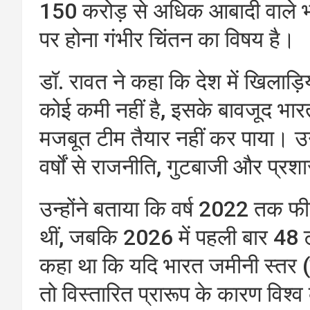
150 करोड़ से अधिक आबादी वाले भार
पर होना गंभीर चिंतन का विषय है।
डॉ. रावत ने कहा कि देश में खिलाड़िय
कोई कमी नहीं है, इसके बावजूद भ
मजबूत टीम तैयार नहीं कर पाया। 
वर्षों से राजनीति, गुटबाजी और प्
उन्होंने बताया कि वर्ष 2022 तक फीफा
थीं, जबकि 2026 में पहली बार 48 टीमे
कहा था कि यदि भारत जमीनी स्तर (ग
तो विस्तारित प्रारूप के कारण विश्