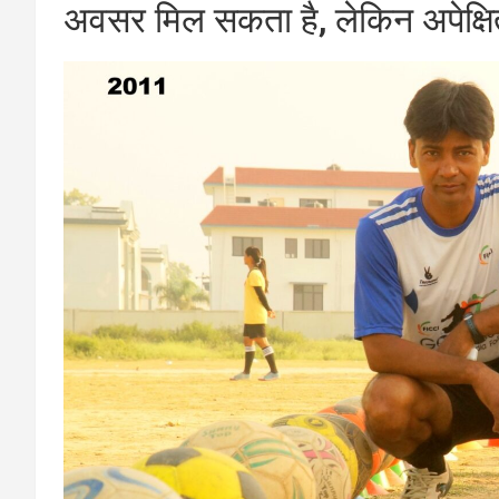
अवसर मिल सकता है, लेकिन अपेक्षि