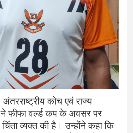
ी, अंतरराष्ट्रीय कोच एवं राज्य
त ने फीफा वर्ल्ड कप के अवसर पर
िंता व्यक्त की है। उन्होंने कहा कि