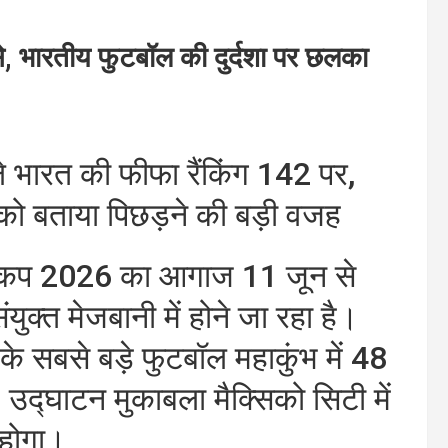
े, भारतीय फुटबॉल की दुर्दशा पर छलका
 भारत की फीफा रैंकिंग 142 पर,
 को बताया पिछड़ने की बड़ी वजह
ल्ड कप 2026 का आगाज 11 जून से
ुक्त मेजबानी में होने जा रहा है।
े सबसे बड़े फुटबॉल महाकुंभ में 48
 उद्घाटन मुकाबला मैक्सिको सिटी में
 होगा।