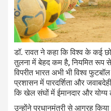
डॉ. रावत ने कहा कि विश्व के कई छ
तुलना में बेहद कम है, नियमित रूप से
विपरीत भारत अभी भी विश्व फुटबॉल के
प्रशासन में पारदर्शिता और जवाबदे
कि खेल संघों में ईमानदार और योग्य 
उन्होंने प्रधानमंत्री से आग्रह किय