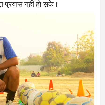
त प्रयास नहीं हो सके।