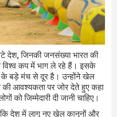
ोटे देश, जिनकी जनसंख्या भारत की
 विश्व कप में भाग ले रहे हैं। इसके
 बड़े मंच से दूर है। उन्होंने खेल
ही की आवश्यकता पर जोर देते हुए कहा
लोगों को जिम्मेदारी दी जानी चाहिए।
ा कि देश में लागू नए खेल कानूनों और