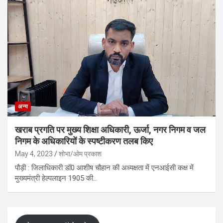
अन्य
खराब प्रगति पर मुख्य शिक्षा अधिकारी, ऊर्जा, नगर निगम व जल
निगम के अधिकारियों के स्पष्टीकरण तलब किए
May 4, 2023
शोभा/ओम प्रकाश
पौड़ी : जिलाधिकारी डॉ0 आशीष चौहान की अध्यक्षता में एनआईसी कक्ष में
मुख्यमंत्री हेल्पलाइन 1905 की…