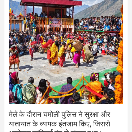
मेले के दौरान चमोली पुलिस ने सुरक्षा और
यातायात के व्यापक इंतजाम किए, जिससे