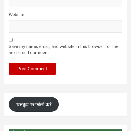
Website
Save my name, email, and website in this browser for the
next time I comment.
फेसबुक पर फॉलो करे