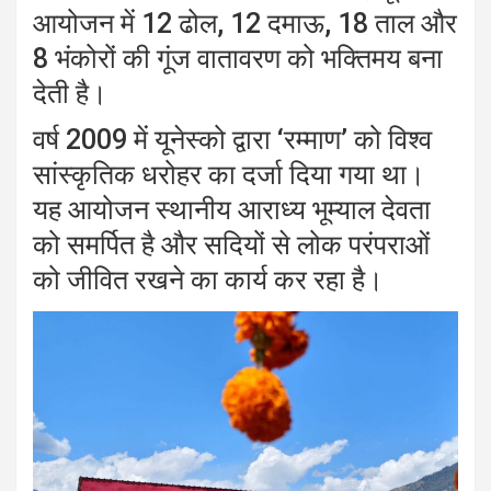
आयोजन में 12 ढोल, 12 दमाऊ, 18 ताल और
8 भंकोरों की गूंज वातावरण को भक्तिमय बना
देती है।
वर्ष 2009 में यूनेस्को द्वारा ‘रम्माण’ को विश्व
सांस्कृतिक धरोहर का दर्जा दिया गया था।
यह आयोजन स्थानीय आराध्य भूम्याल देवता
को समर्पित है और सदियों से लोक परंपराओं
को जीवित रखने का कार्य कर रहा है।