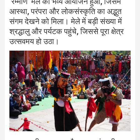
‘रम्माण’ मेले का भव्य आयोजन हुआ, जिसमें
आस्था, परंपरा और लोकसंस्कृति का अद्भुत
संगम देखने को मिला। मेले में बड़ी संख्या में
श्रद्धालु और पर्यटक पहुंचे, जिससे पूरा क्षेत्र
उत्सवमय हो उठा।