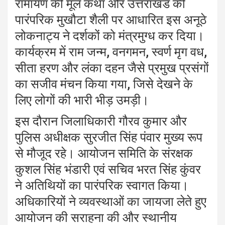
रामायण की मूल कथा और उत्तराखंड की
पारंपरिक मुखौटा शैली पर आधारित इस अनूठे
लोकनाट्य ने दर्शकों को मंत्रमुग्ध कर दिया।
कार्यक्रम में राम जन्म, वनगमन, स्वर्ण मृग वध,
सीता हरण और लंका दहन जैसे प्रमुख प्रसंगों
का सजीव मंचन किया गया, जिसे देखने के
लिए लोगों की भारी भीड़ उमड़ी।
इस दौरान जिलाधिकारी गौरव कुमार और
पुलिस अधीक्षक सुरजीत सिंह पंवार मुख्य रूप
से मौजूद रहे। आयोजन समिति के संरक्षक
कुशल सिंह भंडारी एवं सचिव भरत सिंह कुंवर
ने अतिथियों का पारंपरिक स्वागत किया।
अधिकारियों ने व्यवस्थाओं का जायजा लेते हुए
आयोजन की सराहना की और स्थानीय