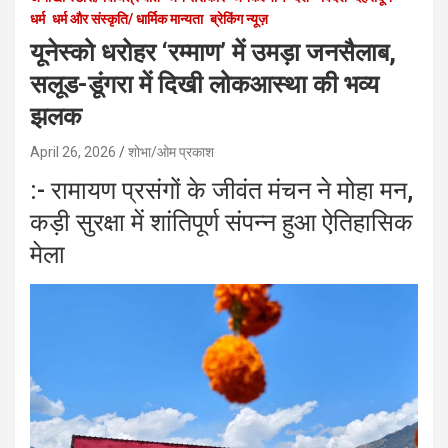
धर्म
धर्म और संस्कृति/ धार्मिक मान्यता
ब्रेकिंग न्यूज़
यूनेस्को धरोहर ‘रम्माण’ में उमड़ा जनसैलाब,
सलूड-डूंगरा में दिखी लोकआस्था की भव्य
झलक
April 26, 2026
शोभा/ओम प्रकाश
:- रामायण प्रसंगों के जीवंत मंचन ने मोहा मन,
कड़ी सुरक्षा में शांतिपूर्ण संपन्न हुआ ऐतिहासिक
मेला