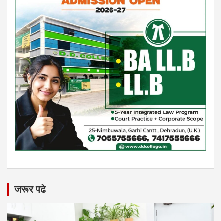
जरूर पढे