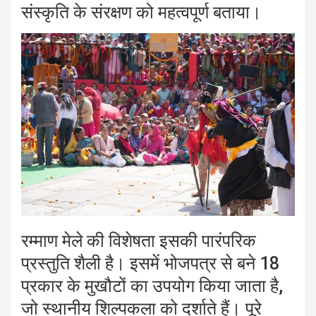
संस्कृति के संरक्षण को महत्वपूर्ण बताया।
रम्माण मेले की विशेषता इसकी पारंपरिक
प्रस्तुति शैली है। इसमें भोजपत्र से बने 18
प्रकार के मुखौटों का उपयोग किया जाता है,
जो स्थानीय शिल्पकला को दर्शाते हैं। पूरे