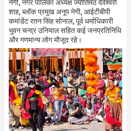
नेगी, नगर पालिका अध्यक्ष ज्योतिर्मठ देवेश्वरी
शाह, ब्लॉक प्रमुख अनूप नेगी, आईटीबीपी
कमांडेंट रतन सिंह सोनाल, पूर्व धर्माधिकारी
भुवन चन्द्र उनियाल सहित कई जनप्रतिनिधि
और गणमान्य लोग मौजूद रहे।