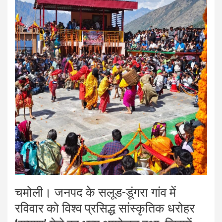
चमोली। जनपद के सलूड-डूंगरा गांव में
रविवार को विश्व प्रसिद्ध सांस्कृतिक धरोहर