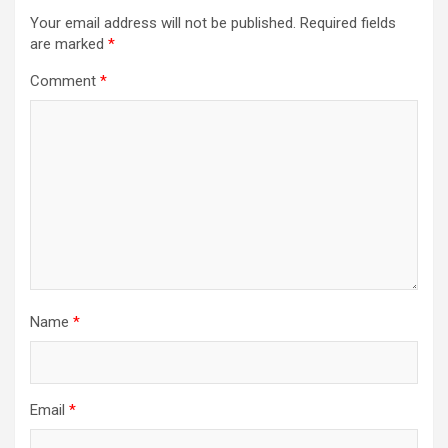
Your email address will not be published.
Required fields
are marked
*
Comment
*
Name
*
Email
*