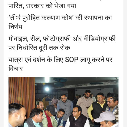
पारित, सरकार को भेजा गया
‘तीर्थ पुरोहित कल्याण कोष’ की स्थापना का
निर्णय
मोबाइल, रील, फोटोग्राफी और वीडियोग्राफी
पर निर्धारित दूरी तक रोक
यात्रा एवं दर्शन के लिए SOP लागू करने पर
विचार