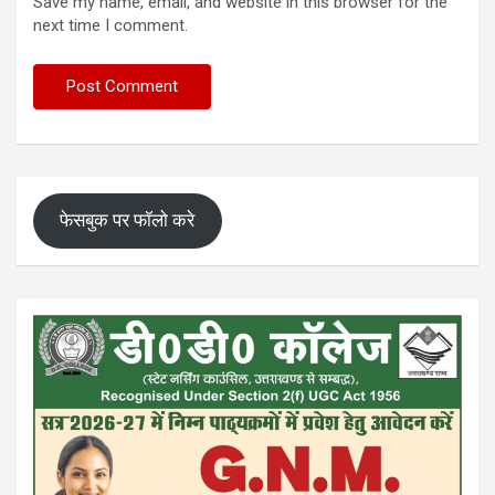
Save my name, email, and website in this browser for the
next time I comment.
फेसबुक पर फॉलो करे