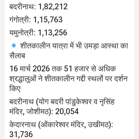
बदरीनाथ: 1,82,212
गंगोत्री: 1,15,763
यमुनोत्री: 1,13,256
शीतकालीन यात्रा में भी उमड़ा आस्था का
सैलाब
16 मार्च 2026 तक 51 हजार से अधिक
श्रद्धालुओं ने शीतकालीन गद्दी स्थलों पर दर्शन
किए
बदरीनाथ (योग बदरी पांडुकेश्वर व नृसिंह
मंदिर, जोशीमठ): 20,054
केदारनाथ (ओंकारेश्वर मंदिर, उखीमठ):
31,736