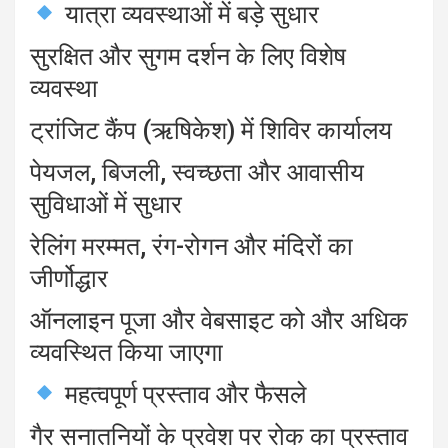
यात्रा व्यवस्थाओं में बड़े सुधार
सुरक्षित और सुगम दर्शन के लिए विशेष
व्यवस्था
ट्रांजिट कैंप (ऋषिकेश) में शिविर कार्यालय
पेयजल, बिजली, स्वच्छता और आवासीय
सुविधाओं में सुधार
रेलिंग मरम्मत, रंग-रोगन और मंदिरों का
जीर्णोद्धार
ऑनलाइन पूजा और वेबसाइट को और अधिक
व्यवस्थित किया जाएगा
महत्वपूर्ण प्रस्ताव और फैसले
गैर सनातनियों के प्रवेश पर रोक का प्रस्ताव