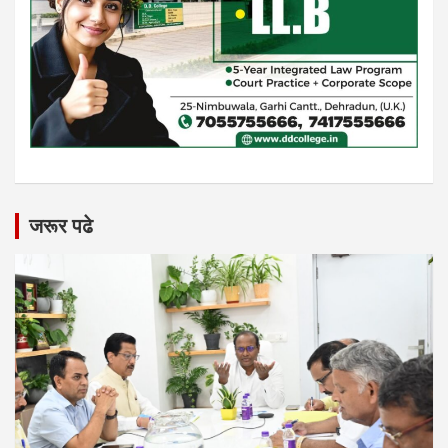
जरूर पढे