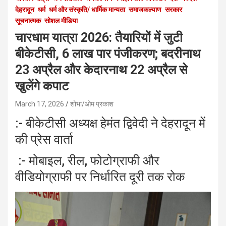
देहरादून
धर्म
धर्म और संस्कृति/ धार्मिक मान्यता
समाजकल्याण
सरकार
सूचनात्मक
सोशल मीडिया
चारधाम यात्रा 2026: तैयारियों में जुटी
बीकेटीसी, 6 लाख पार पंजीकरण; बदरीनाथ
23 अप्रैल और केदारनाथ 22 अप्रैल से
खुलेंगे कपाट
March 17, 2026
शोभा/ओम प्रकाश
:- बीकेटीसी अध्यक्ष हेमंत द्विवेदी ने देहरादून में
की प्रेस वार्ता
:- मोबाइल, रील, फोटोग्राफी और
वीडियोग्राफी पर निर्धारित दूरी तक रोक