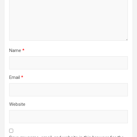
Name
*
Email
*
Website