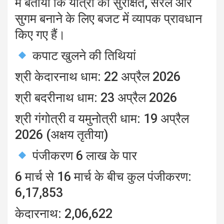
में बताया कि यात्रा को सुरक्षित, सरल और
सुगम बनाने के लिए बजट में व्यापक प्रावधान
किए गए हैं।
कपाट खुलने की तिथियां
श्री केदारनाथ धाम: 22 अप्रैल 2026
श्री बदरीनाथ धाम: 23 अप्रैल 2026
श्री गंगोत्री व यमुनोत्री धाम: 19 अप्रैल
2026 (अक्षय तृतीया)
पंजीकरण 6 लाख के पार
6 मार्च से 16 मार्च के बीच कुल पंजीकरण:
6,17,853
केदारनाथ: 2,06,622