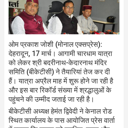
ओम प्रकाश जोशी (मोनाल एक्सप्रेस):
देहरादून, 17 मार्च। आगामी चारधाम यात्रा
को लेकर श्री बदरीनाथ-केदारनाथ मंदिर
समिति (बीकेटीसी) ने तैयारियां तेज कर दी
हैं। यात्रा अप्रैल माह में शुरू होने जा रही है
और इस बार रिकॉर्ड संख्या में श्रद्धालुओं के
पहुंचने की उम्मीद जताई जा रही है।
बीकेटीसी अध्यक्ष हेमंत द्विवेदी ने केनाल रोड
स्थित कार्यालय के पास आयोजित प्रेस वार्ता