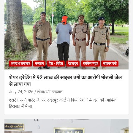
अपराध समाचार
क्राइम
देश - विदेश
देहरादून
ब्रेकिंग न्यूज़
साइबर ठगी
शेयर ट्रेडिंग में 92 लाख की साइबर ठगी का आरोपी भोंडसी जेल
से लाया गया
July 24, 2026
शोभा/ओम प्रकाश
एसटीएफ ने वारंट-बी पर रुद्रपुर कोर्ट में किया पेश, 14 दिन की न्यायिक
हिरासत में भेजा…