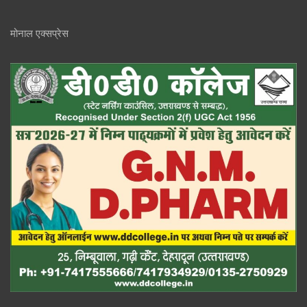
मोनाल एक्सप्रेस