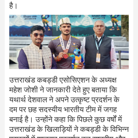
है।
उत्तराखंड कबड्डी एसोसिएशन के अध्यक्ष
महेश जोशी ने जानकारी देते हुए बताया कि
यथार्थ देशवाल ने अपने उत्कृष्ट प्रदर्शन के
दम पर छह सदस्यीय भारतीय टीम में जगह
बनाई है। उन्होंने कहा कि पिछले कुछ वर्षों में
उत्तराखंड के खिलाड़ियों ने कबड्डी के विभिन्न