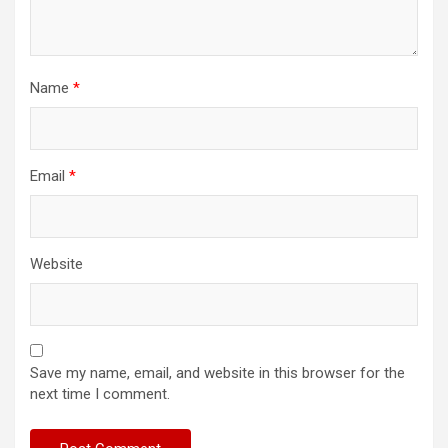
Name
*
Email
*
Website
Save my name, email, and website in this browser for the
next time I comment.