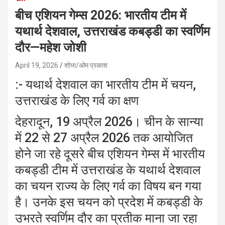
बीच एशियन गेम्स 2026: भारतीय टीम में
यथार्थ देशवाल, उत्तराखंड कबड्डी का स्वर्णिम
दौर—महेश जोशी
April 19, 2026
शोभा/ओम प्रकाश
:- यथार्थ देशवाल का भारतीय टीम में चयन,
उत्तराखंड के लिए गर्व का क्षण
देहरादून, 19 अप्रैल 2026। चीन के सान्या
में 22 से 27 अप्रैल 2026 तक आयोजित
होने जा रहे दूसरे बीच एशियन गेम्स में भारतीय
कबड्डी टीम में उत्तराखंड के यथार्थ देशवाल
का चयन राज्य के लिए गर्व का विषय बन गया
है। उनके इस चयन को प्रदेश में कबड्डी के
उभरते स्वर्णिम दौर का प्रतीक माना जा रहा