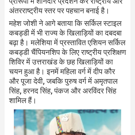
प्रारूपों में शानदार प्रदर्शन कर राष्ट्रीय और
अंतरराष्ट्रीय स्तर पर पहचान बनाई है।
महेश जोशी ने आगे बताया कि सर्किल स्टाइल
कबड्डी में भी राज्य के खिलाड़ियों का दबदबा
बढ़ा है। मलेशिया में प्रस्तावित एशियन सर्किल
कबड्डी चैंपियनशिप के लिए राष्ट्रीय प्रशिक्षण
शिविर में उत्तराखंड के छह खिलाड़ियों का
चयन हुआ है। इनमें महिला वर्ग में दीप कौर
और पूजा देवी, जबकि पुरुष वर्ग में अमृतपाल
सिंह, हरनद सिंह, पंकज और अरविंदर सिंह
शामिल हैं।