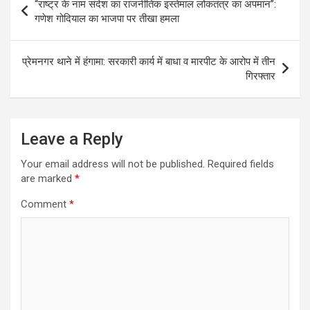
“राष्ट्र के नाम संदेश का राजनीतिक इस्तेमाल लोकतंत्र का अपमान”:
navigation
गणेश गोदियाल का भाजपा पर तीखा हमला
प्रेमनगर थाने में हंगामा: सरकारी कार्य में बाधा व मारपीट के आरोप में तीन
गिरफ्तार
Leave a Reply
Your email address will not be published.
Required fields
are marked
*
Comment
*