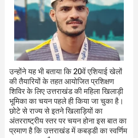
उन्होंने यह भी बताया कि 20वें एशियाई खेलों
की तैयारियों के तहत आयोजित प्रशिक्षण
शिविर के लिए उत्तराखंड की महिला खिलाड़ी
भूमिका का चयन पहले ही किया जा चुका है।
छोटे से राज्य से इतने खिलाड़ियों का
अंतरराष्ट्रीय स्तर पर चयन होना इस बात का
प्रमाण है कि उत्तराखंड में कबड्डी का स्वर्णिम