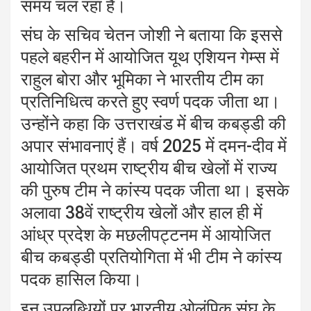
समय चल रहा है।
संघ के सचिव चेतन जोशी ने बताया कि इससे
पहले बहरीन में आयोजित यूथ एशियन गेम्स में
राहुल बोरा और भूमिका ने भारतीय टीम का
प्रतिनिधित्व करते हुए स्वर्ण पदक जीता था।
उन्होंने कहा कि उत्तराखंड में बीच कबड्डी की
अपार संभावनाएं हैं। वर्ष 2025 में दमन-दीव में
आयोजित प्रथम राष्ट्रीय बीच खेलों में राज्य
की पुरुष टीम ने कांस्य पदक जीता था। इसके
अलावा 38वें राष्ट्रीय खेलों और हाल ही में
आंध्र प्रदेश के मछलीपट्टनम में आयोजित
बीच कबड्डी प्रतियोगिता में भी टीम ने कांस्य
पदक हासिल किया।
इन उपलब्धियों पर भारतीय ओलंपिक संघ के