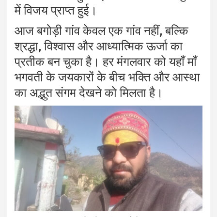
में विजय प्राप्त हुई।
आज बगोड़ी गांव केवल एक गांव नहीं, बल्कि
श्रद्धा, विश्वास और आध्यात्मिक ऊर्जा का
प्रतीक बन चुका है। हर मंगलवार को यहाँ माँ
भगवती के जयकारों के बीच भक्ति और आस्था
का अद्भुत संगम देखने को मिलता है।