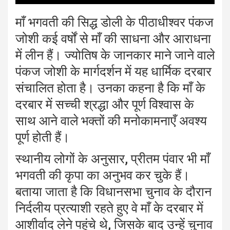
माँ भगवती की सिद्ध डोली के पीठाधीश्वर पंकज
जोशी कई वर्षों से माँ की साधना और आराधना
में लीन हैं। ज्योतिष के जानकार माने जाने वाले
पंकज जोशी के मार्गदर्शन में यह धार्मिक दरबार
संचालित होता है। उनका कहना है कि माँ के
दरबार में सच्ची श्रद्धा और पूर्ण विश्वास के
साथ आने वाले भक्तों की मनोकामनाएँ अवश्य
पूर्ण होती हैं।
स्थानीय लोगों के अनुसार, प्रीतम पंवार भी माँ
भगवती की कृपा का अनुभव कर चुके हैं।
बताया जाता है कि विधानसभा चुनाव के दौरान
निर्दलीय प्रत्याशी रहते हुए वे माँ के दरबार में
आशीर्वाद लेने पहुंचे थे, जिसके बाद उन्हें चुनाव