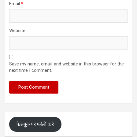
Email
*
Website
Save my name, email, and website in this browser for the
next time I comment.
फेसबुक पर फॉलो करे