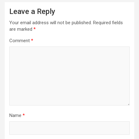
Leave a Reply
Your email address will not be published.
Required fields
are marked
*
Comment
*
Name
*