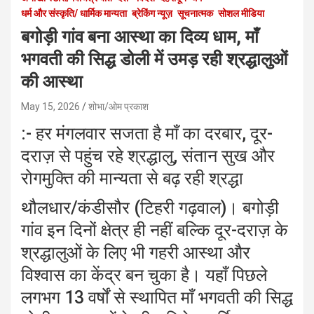
धर्म और संस्कृति/ धार्मिक मान्यता
ब्रेकिंग न्यूज़
सूचनात्मक
सोशल मीडिया
बगोड़ी गांव बना आस्था का दिव्य धाम, माँ
भगवती की सिद्ध डोली में उमड़ रही श्रद्धालुओं
की आस्था
May 15, 2026
शोभा/ओम प्रकाश
:- हर मंगलवार सजता है माँ का दरबार, दूर-
दराज़ से पहुंच रहे श्रद्धालु, संतान सुख और
रोगमुक्ति की मान्यता से बढ़ रही श्रद्धा
थौलधार/कंडीसौर (टिहरी गढ़वाल)। बगोड़ी
गांव इन दिनों क्षेत्र ही नहीं बल्कि दूर-दराज़ के
श्रद्धालुओं के लिए भी गहरी आस्था और
विश्वास का केंद्र बन चुका है। यहाँ पिछले
लगभग 13 वर्षों से स्थापित माँ भगवती की सिद्ध