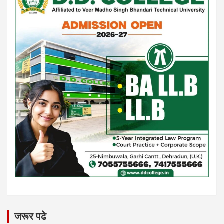
जरूर पढे