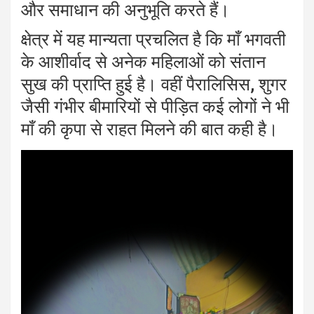
और समाधान की अनुभूति करते हैं।
क्षेत्र में यह मान्यता प्रचलित है कि माँ भगवती
के आशीर्वाद से अनेक महिलाओं को संतान
सुख की प्राप्ति हुई है। वहीं पैरालिसिस, शुगर
जैसी गंभीर बीमारियों से पीड़ित कई लोगों ने भी
माँ की कृपा से राहत मिलने की बात कही है।