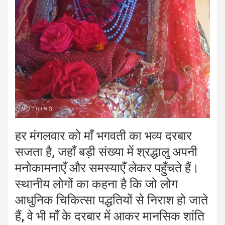
हर मंगलवार को माँ भगवती का भव्य दरबार
सजता है, जहाँ बड़ी संख्या में श्रद्धालु अपनी
मनोकामनाएँ और समस्याएँ लेकर पहुँचते हैं।
स्थानीय लोगों का कहना है कि जो लोग
आधुनिक चिकित्सा पद्धतियों से निराश हो जाते
हैं, वे भी माँ के दरबार में आकर मानसिक शांति