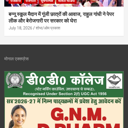
राजकाज
राजनीति
सूचनात्मक
सोशल मीडिया
बन्नू स्कूल मैदान में गूंजी छात्रों की आवाज, राहुल गांधी ने पेपर
लीक और बेरोजगारी पर सरकार को घेरा
July 18, 2026
शोभा/ओम प्रकाश
मोनाल एक्सप्रेस