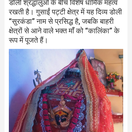
डोली श्रद्धालुओं के बीच विशेष धार्मिक महत्व
रखती है। गुसाईं पट्टी क्षेत्र में यह दिव्य डोली
“सुरकंडा” नाम से प्रसिद्ध है, जबकि बाहरी
क्षेत्रों से आने वाले भक्त माँ को “कालिंका” के
रूप में पूजते हैं।