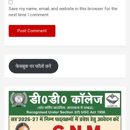
Save my name, email, and website in this browser for the
next time I comment.
फेसबुक पर फॉलो करे