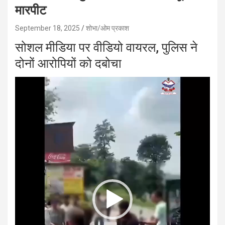
मारपीट
September 18, 2025
शोभा/ओम प्रकाश
सोशल मीडिया पर वीडियो वायरल, पुलिस ने
दोनों आरोपियों को दबोचा
Video
Player