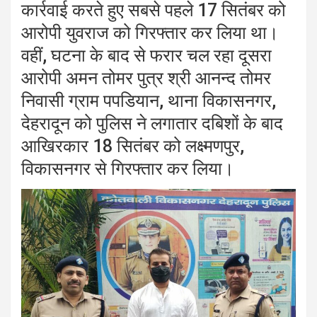
कार्रवाई करते हुए सबसे पहले 17 सितंबर को
आरोपी युवराज को गिरफ्तार कर लिया था।
वहीं, घटना के बाद से फरार चल रहा दूसरा
आरोपी अमन तोमर पुत्र श्री आनन्द तोमर
निवासी ग्राम पपडियान, थाना विकासनगर,
देहरादून को पुलिस ने लगातार दबिशों के बाद
आखिरकार 18 सितंबर को लक्ष्मणपुर,
विकासनगर से गिरफ्तार कर लिया।