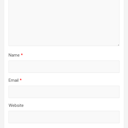
Name
*
Email
*
Website