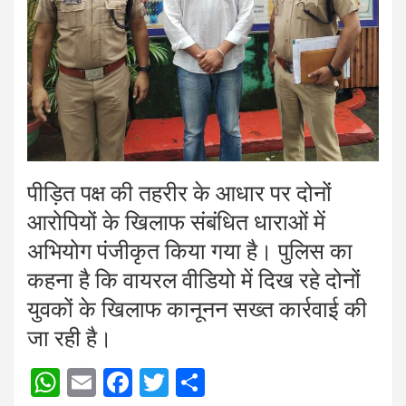
पीड़ित पक्ष की तहरीर के आधार पर दोनों
आरोपियों के खिलाफ संबंधित धाराओं में
अभियोग पंजीकृत किया गया है। पुलिस का
कहना है कि वायरल वीडियो में दिख रहे दोनों
युवकों के खिलाफ कानूनन सख्त कार्रवाई की
जा रही है।
W
E
F
T
S