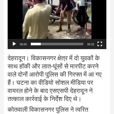
00:00
00:22
देहरादून। विकासनगर क्षेत्र में दो युवकों के
साथ हॉकी और लात-घूंसों से मारपीट करने
वाले दोनों आरोपी पुलिस की गिरफ्त में आ गए
हैं। घटना का वीडियो सोशल मीडिया पर
वायरल होने के बाद एसएसपी देहरादून ने
तत्काल कार्रवाई के निर्देश दिए थे।
कोतवाली विकासनगर पुलिस ने त्वरित