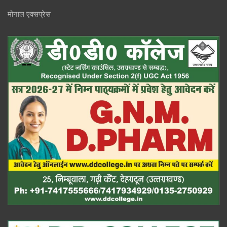
मोनाल एक्सप्रेस