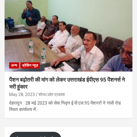
अन्य
ब्रेकिंग न्यूज़
पेंशन बढ़ोतरी की मांग को लेकर उत्तराखंड ईपीएस 95 पेंशनर्स ने
भरी हुंकार
May 28, 2023
शोभा/ओम प्रकाश
देहरादून : 28 मई 2023 को सेवा निवृत्त ई.पी.एस.95 पेंशनरों ने गांधी रोड
स्थित कार्यालय में…