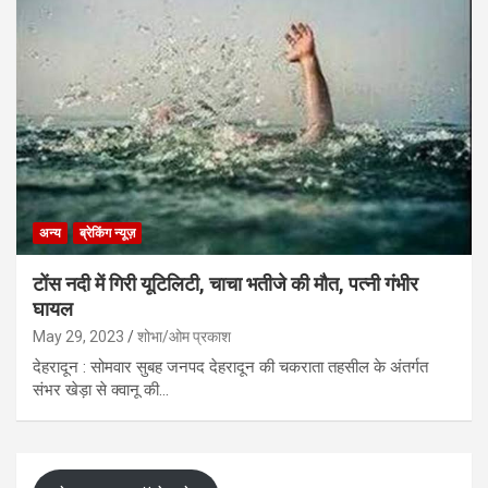
अन्य
ब्रेकिंग न्यूज़
टोंस नदी में गिरी यूटिलिटी, चाचा भतीजे की मौत, पत्नी गंभीर
घायल
May 29, 2023
शोभा/ओम प्रकाश
देहरादून : सोमवार सुबह जनपद देहरादून की चकराता तहसील के अंतर्गत
संभर खेड़ा से क्वानू की…