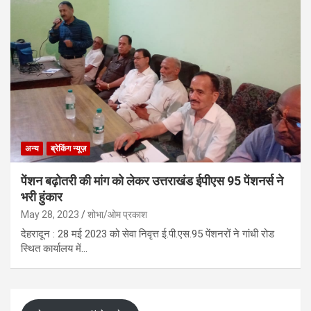
अन्य
ब्रेकिंग न्यूज़
पेंशन बढ़ोतरी की मांग को लेकर उत्तराखंड ईपीएस 95 पेंशनर्स ने
भरी हुंकार
May 28, 2023
शोभा/ओम प्रकाश
देहरादून : 28 मई 2023 को सेवा निवृत्त ई.पी.एस.95 पेंशनरों ने गांधी रोड
स्थित कार्यालय में…