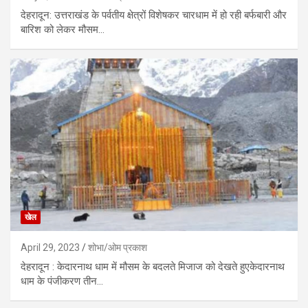
देहरादून: उत्तराखंड के पर्वतीय क्षेत्रों विशेषकर चारधाम में हो रही बर्फबारी और
बारिश को लेकर मौसम…
खेल
April 29, 2023
शोभा/ओम प्रकाश
देहरादून : केदारनाथ धाम में मौसम के बदलते मिजाज को देखते हुएकेदारनाथ
धाम के पंजीकरण तीन…