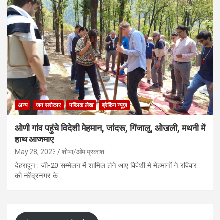
अन्य
जन सरोकार
पब्लिक लेख
ब्रेकिंग न्यूज़
ओणी गांव पहुंचे विदेशी मेहमान, जांदरू, गिंजालू, ओखली, मथनी में
हाथ आजमाए
May 28, 2023
शोभा/ओम प्रकाश
देहरादून : जी-20 सम्मेलन में शामिल होने आए विदेशी मे मेहमानों ने रविवार
को नरेंद्रनगर के…