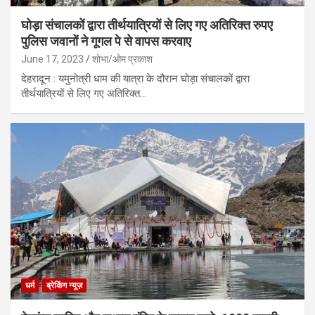
घोड़ा संचालकों द्वारा तीर्थयात्रियों से लिए गए अतिरिक्त रुपए
पुलिस जवानों ने गूगल पे से वापस करवाए
June 17, 2023
शोभा/ओम प्रकाश
देहरादून : यमुनोत्री धाम की यात्रा के दौरान घोड़ा संचालकों द्वारा
तीर्थयात्रियों से लिए गए अतिरिक्त…
धर्म
ब्रेकिंग न्यूज़