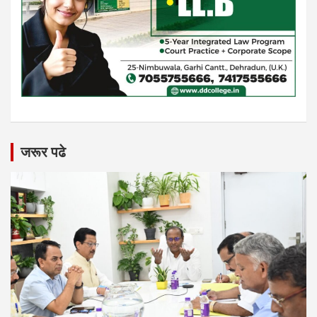
जरूर पढे