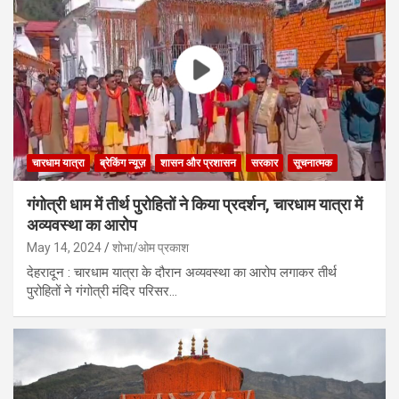
चारधाम यात्रा
ब्रेकिंग न्यूज़
शासन और प्रशासन
सरकार
सूचनात्मक
गंगोत्री धाम में तीर्थ पुरोहितों ने किया प्रदर्शन, चारधाम यात्रा में
अव्यवस्था का आरोप
May 14, 2024
शोभा/ओम प्रकाश
देहरादून : चारधाम यात्रा के दौरान अव्यवस्था का आरोप लगाकर तीर्थ
पुरोहितों ने गंगोत्री मंदिर परिसर…