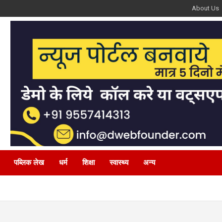
About Us
पब्लिक लेख
धर्म
शिक्षा
स्वास्थ्य
अन्य