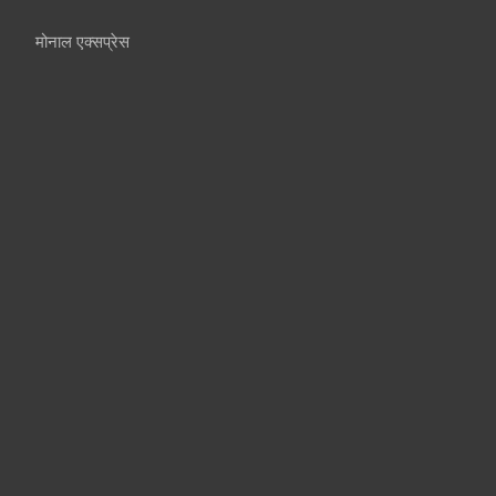
मोनाल एक्सप्रेस