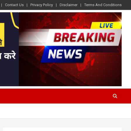
Contact Us
Privacy Policy
Disclaimer
Terms And Conditions