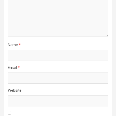
Name
*
Email
*
Website