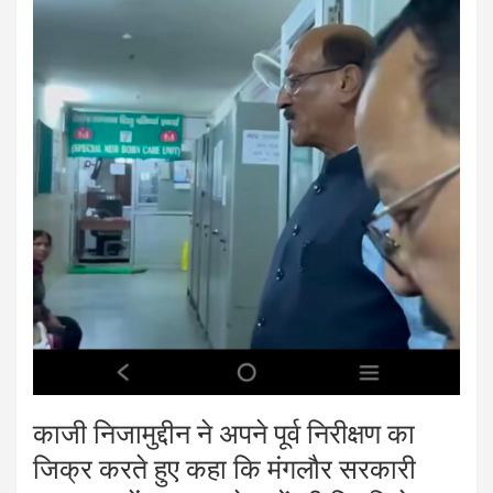
काजी निजामुद्दीन ने अपने पूर्व निरीक्षण का
जिक्र करते हुए कहा कि मंगलौर सरकारी