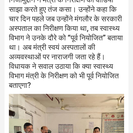
साझा करते हुए तंज कसा। उन्होंने कहा कि
चार दिन पहले जब उन्होंने मंगलौर के सरकारी
अस्पताल का निरीक्षण किया था, तब स्वास्थ्य
विभाग ने उनके दौरे को “पूर्व नियोजित” बताया
था। अब मंत्री स्वयं अस्पतालों की
अव्यवस्थाओं पर नाराजगी जता रहे हैं।
विधायक ने सवाल उठाया कि क्या स्वास्थ्य
विभाग मंत्री के निरीक्षण को भी पूर्व नियोजित
बताएगा?