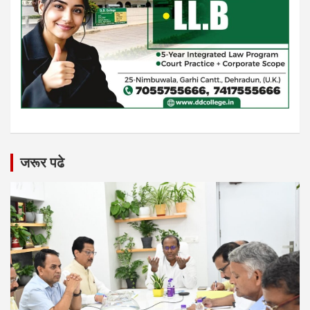
जरूर पढे