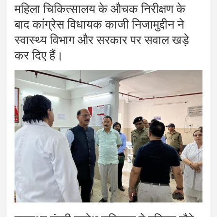
महिला चिकित्सालय के औचक निरीक्षण के
बाद कांग्रेस विधायक काजी निजामुद्दीन ने
स्वास्थ्य विभाग और सरकार पर सवाल खड़े
कर दिए हैं।