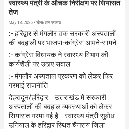
स्वास्थ्य मंत्री के औचक निरीक्षण पर सियासत
तेज
May 18, 2026
शोभा/ओम प्रकाश
:- हरिद्वार से मंगलौर तक सरकारी अस्पतालों
की बदहाली पर भाजपा-कांग्रेस आमने-सामने
:- कांग्रेस विधायक ने स्वास्थ्य विभाग की
कार्यशैली पर उठाए सवाल
:- मंगलौर अस्पताल प्रकरण को लेकर फिर
गरमाई राजनीति
देहरादून/हरिद्वार। उत्तराखंड में सरकारी
अस्पतालों की बदहाल व्यवस्थाओं को लेकर
सियासत गरमा गई है। स्वास्थ्य मंत्री सुबोध
उनियाल के हरिद्वार स्थित चैनराय जिला