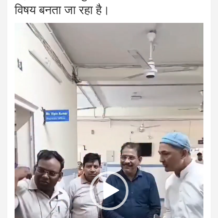
विषय बनता जा रहा है।
Video
Player