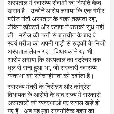
अस्पताल में स्वास्थ्य सेवाओं की स्थिति बेहद
खराब है। उन्होंने आरोप लगाया कि एक गंभीर
मरीज घंटों अस्पताल के बाहर तड़पता रहा,
लेकिन डॉक्टरों और स्टाफ ने उसकी सुध नहीं
ली। मरीज की पत्नी से बातचीत के बाद वे
स्वयं मरीज को अपनी गाड़ी से रुड़की के निजी
अस्पताल लेकर गए। विधायक ने यह भी
आरोप लगाया कि अस्पताल का स्ट्रेचर तक
धूल से सना हुआ था, जो सरकारी स्वास्थ्य
व्यवस्था की संवेदनहीनता को दर्शाता है।
स्वास्थ्य मंत्री के निरीक्षण और कांग्रेस
विधायक के आरोपों के बाद राज्य में सरकारी
अस्पतालों की व्यवस्थाओं पर सवाल खड़े हो
गए हैं। अब यह मुद्दा राजनीतिक बहस का