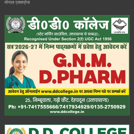
मोनाल एक्सप्रेस