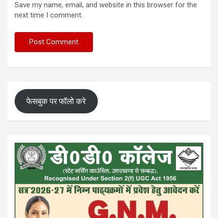
Save my name, email, and website in this browser for the
next time I comment.
फेसबुक पर फॉलो करे