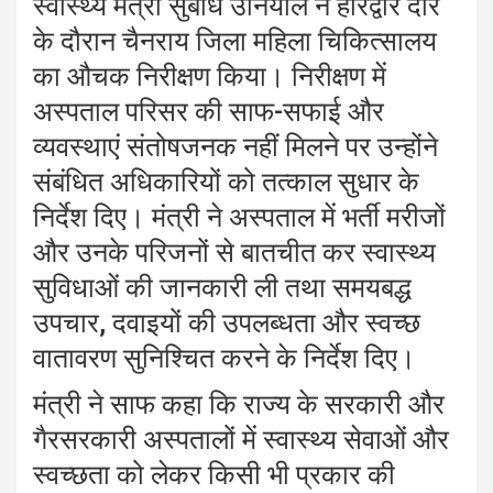
स्वास्थ्य मंत्री सुबोध उनियाल ने हरिद्वार दौरे
के दौरान चैनराय जिला महिला चिकित्सालय
का औचक निरीक्षण किया। निरीक्षण में
अस्पताल परिसर की साफ-सफाई और
व्यवस्थाएं संतोषजनक नहीं मिलने पर उन्होंने
संबंधित अधिकारियों को तत्काल सुधार के
निर्देश दिए। मंत्री ने अस्पताल में भर्ती मरीजों
और उनके परिजनों से बातचीत कर स्वास्थ्य
सुविधाओं की जानकारी ली तथा समयबद्ध
उपचार, दवाइयों की उपलब्धता और स्वच्छ
वातावरण सुनिश्चित करने के निर्देश दिए।
मंत्री ने साफ कहा कि राज्य के सरकारी और
गैरसरकारी अस्पतालों में स्वास्थ्य सेवाओं और
स्वच्छता को लेकर किसी भी प्रकार की