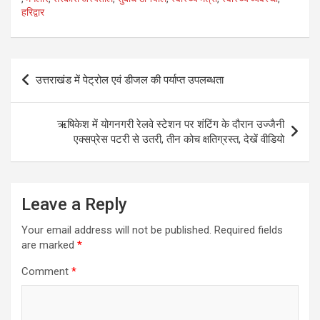
A
o
हरिद्वार
p
o
p
k
Post
उत्तराखंड में पेट्रोल एवं डीजल की पर्याप्त उपलब्धता
navigation
ऋषिकेश में योगनगरी रेलवे स्टेशन पर शंटिंग के दौरान उज्जैनी
एक्सप्रेस पटरी से उतरी, तीन कोच क्षतिग्रस्त, देखें वीडियो
Leave a Reply
Your email address will not be published.
Required fields
are marked
*
Comment
*