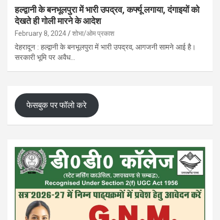
हल्द्वानी के बनभूलपुरा में भारी उपद्रव, कर्फ्यू लगाया, दंगाइयों को
देखते ही गोली मारने के आदेश
February 8, 2024
शोभा/ओम प्रकाश
देहरादून : हल्द्वानी के बनभूलपुरा में भारी उपद्रव, आगजनी सामने आई है।
सरकारी भूमि पर अवैध…
फेसबुक पर फॉलो करे