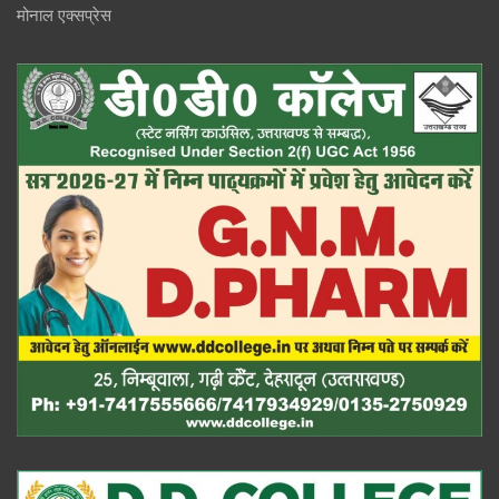
मोनाल एक्सप्रेस