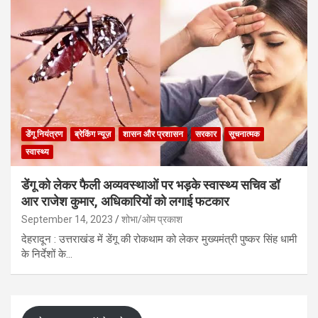
डेंगू नियंत्रण
ब्रेकिंग न्यूज़
शासन और प्रशासन
सरकार
सूचनात्मक
स्वास्थ्य
डेंगू को लेकर फैली अव्यवस्थाओं पर भड़के स्वास्थ्य सचिव डॉ
आर राजेश कुमार, अधिकारियों को लगाई फटकार
September 14, 2023
शोभा/ओम प्रकाश
देहरादून : उत्तराखंड में डेंगू की रोकथाम को लेकर मुख्यमंत्री पुष्कर सिंह धामी
के निर्देशों के…