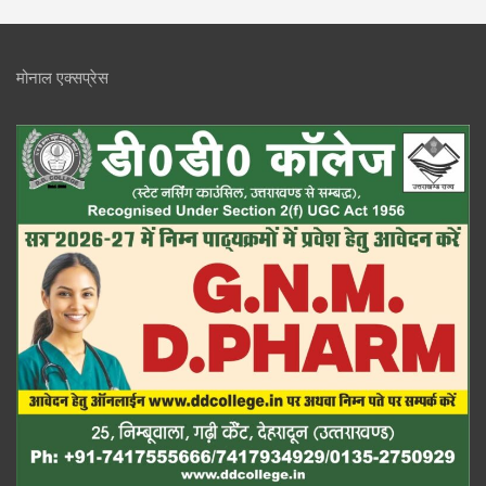
मोनाल एक्सप्रेस