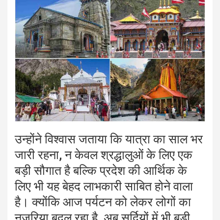
उन्होंने विश्वास जताया कि यात्रा का साल भर
जारी रहना, न केवल श्रद्धालुओं के लिए एक
बड़ी सौगात है बल्कि प्रदेश की आर्थिक के
लिए भी यह बेहद लाभकारी साबित होने वाला
है। क्योंकि आज पर्यटन को लेकर लोगों का
नजरिया बदल रहा है, अब सर्दियों में भी बड़ी