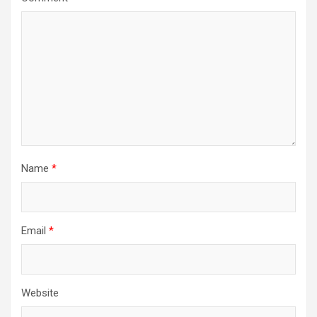
Name
*
Email
*
Website