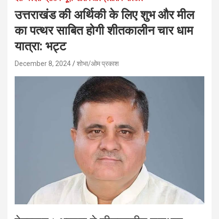
उत्तराखंड की अर्थिकी के लिए शुभ और मील
का पत्थर साबित होगी शीतकालीन चार धाम
यात्रा: भट्ट
December 8, 2024
शोभा/ओम प्रकाश