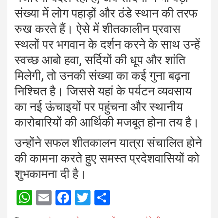
संख्या में लोग पहाड़ों और ठंडे स्थान की तरफ
रुख करते हैं। ऐसे में शीतकालीन प्रवास
स्थलों पर भगवान के दर्शन करने के साथ उन्हें
स्वच्छ आबो हवा, सर्दियों की धूप और शांति
मिलेगी, तो उनकी संख्या का कई गुना बढ़ना
निश्चित है। जिससे यहां के पर्यटन व्यवसाय
का नई ऊंचाइयों पर पहुंचना और स्थानीय
कारोबारियों की आर्थिकी मजबूत होना तय है।
उन्होंने सफल शीतकालन यात्रा संचालित होने
की कामना करते हुए समस्त प्रदेशवासियों को
शुभकामना दी है।
W
E
F
T
S
h
m
a
wi
h