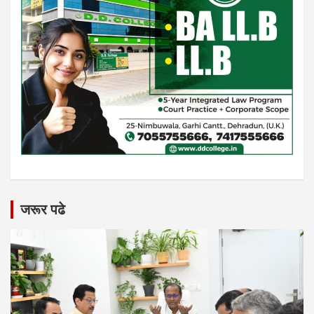
जरूर पढे