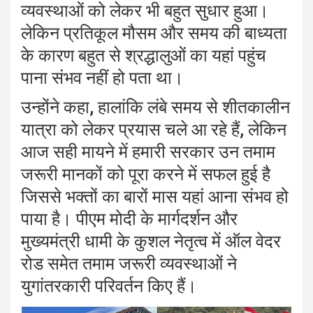
व्यवस्थाओं को लेकर भी बहुत सुधार हुआ।
लेकिन प्रतिकूल मौसम और समय की बाध्यता
के कारण बहुत से श्रद्धालुओं का यहां पहुंच
पाना संभव नहीं हो पता था।
उन्होंने कहा, हालांकि लंबे समय से शीतकालीन
यात्रा को लेकर प्रयास चले आ रहे हैं, लेकिन
आज सही मायने में हमारी सरकार उन तमाम
जरूरी मानकों को पूरा करने में सफल हुई है
जिससे भक्तों का बारों मास यहां आना संभव हो
पाया है। पीएम मोदी के मार्गदर्शन और
मुख्यमंत्री धामी के कुशल नेतृत्व में ऑल वेदर
रोड समेत तमाम जरूरी व्यवस्थाओं ने
युगांतरकारी परिवर्तन किए हैं।