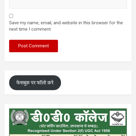
Save my name, email, and website in this browser for the
next time I comment.
फेसबुक पर फॉलो करे