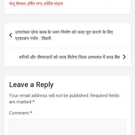
p
o
संजू सैमसन
,
हर्षित राणा
,
हार्दिक पांड्या
p
k
Post
उत्तरांचल प्रेस क्लब के भवन निर्माण को जल्द पूरा कराने के लिए
navigation
प्रशासन गंभीर : तिवारी
मरीजों और तीमारदारों को जल्द मिलेगा जिला अस्पताल में ब्लड बैंक
Leave a Reply
Your email address will not be published.
Required fields
are marked
*
Comment
*