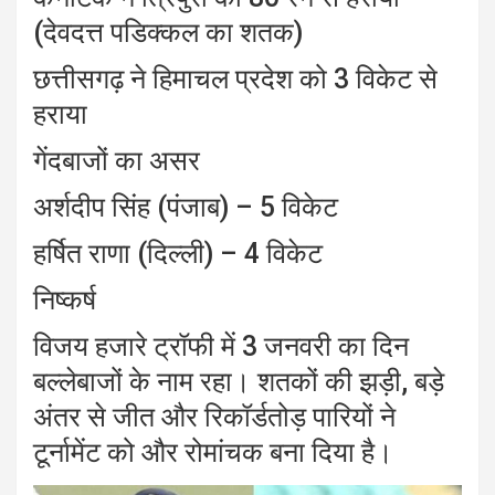
(देवदत्त पडिक्कल का शतक)
छत्तीसगढ़ ने हिमाचल प्रदेश को 3 विकेट से
हराया
गेंदबाजों का असर
अर्शदीप सिंह (पंजाब) – 5 विकेट
हर्षित राणा (दिल्ली) – 4 विकेट
निष्कर्ष
विजय हजारे ट्रॉफी में 3 जनवरी का दिन
बल्लेबाजों के नाम रहा। शतकों की झड़ी, बड़े
अंतर से जीत और रिकॉर्डतोड़ पारियों ने
टूर्नामेंट को और रोमांचक बना दिया है।