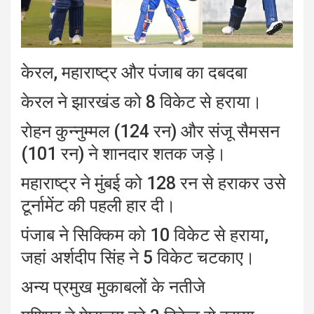
केरल, महाराष्ट्र और पंजाब का दबदबा
केरल ने झारखंड को 8 विकेट से हराया।
रोहन कुन्नुम्मल (124 रन) और संजू सैमसन
(101 रन) ने शानदार शतक जड़े।
महाराष्ट्र ने मुंबई को 128 रन से हराकर उसे
टूर्नामेंट की पहली हार दी।
पंजाब ने सिक्किम को 10 विकेट से हराया,
जहां अर्शदीप सिंह ने 5 विकेट चटकाए।
अन्य प्रमुख मुकाबलों के नतीजे