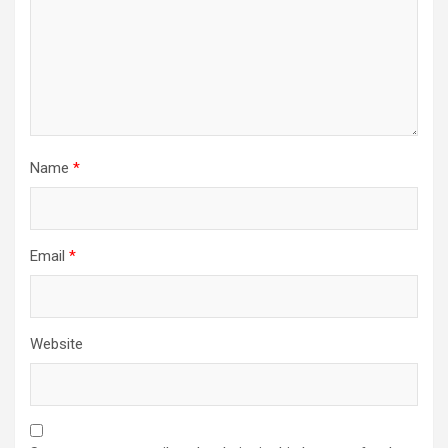
Name
*
Email
*
Website