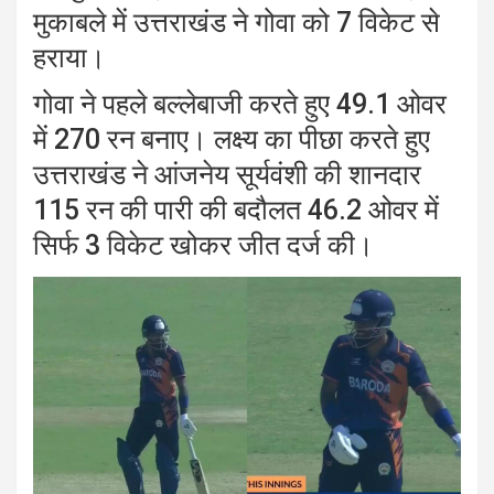
मुकाबले में उत्तराखंड ने गोवा को 7 विकेट से
हराया।
गोवा ने पहले बल्लेबाजी करते हुए 49.1 ओवर
में 270 रन बनाए। लक्ष्य का पीछा करते हुए
उत्तराखंड ने आंजनेय सूर्यवंशी की शानदार
115 रन की पारी की बदौलत 46.2 ओवर में
सिर्फ 3 विकेट खोकर जीत दर्ज की।