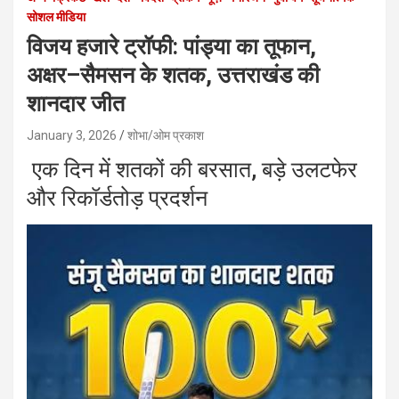
सोशल मीडिया
विजय हजारे ट्रॉफी: पांड्या का तूफान,
अक्षर–सैमसन के शतक, उत्तराखंड की
शानदार जीत
January 3, 2026
शोभा/ओम प्रकाश
एक दिन में शतकों की बरसात, बड़े उलटफेर
और रिकॉर्डतोड़ प्रदर्शन