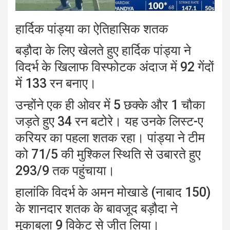
हार्दिक पांड्या का ऐतिहासिक शतक
बड़ौदा के लिए खेलते हुए हार्दिक पांड्या ने
विदर्भ के खिलाफ विस्फोटक अंदाज में 92 गेंदों
में 133 रन बनाए।
उन्होंने एक ही ओवर में 5 छक्के और 1 चौका
जड़ते हुए 34 रन बटोरे। यह उनके लिस्ट-ए
करियर का पहला शतक रहा। पांड्या ने टीम
को 71/5 की मुश्किल स्थिति से उबारते हुए
293/9 तक पहुंचाया।
हालांकि विदर्भ के अमन मोखाडे (नाबाद 150)
के शानदार शतक के बावजूद बड़ौदा ने
मुकाबला 9 विकेट से जीत लिया।