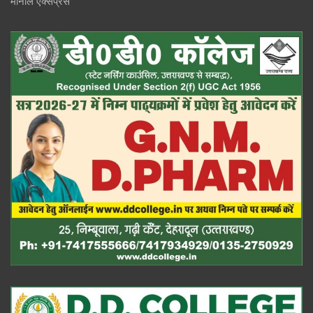
मोनाल एक्सप्रेस