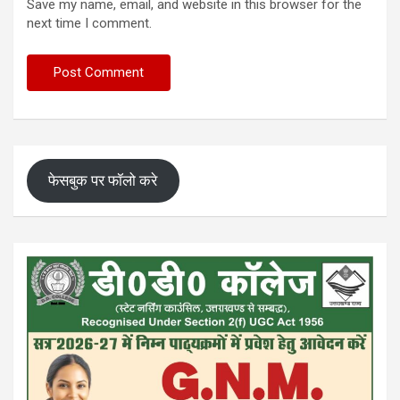
Save my name, email, and website in this browser for the
next time I comment.
फेसबुक पर फॉलो करे