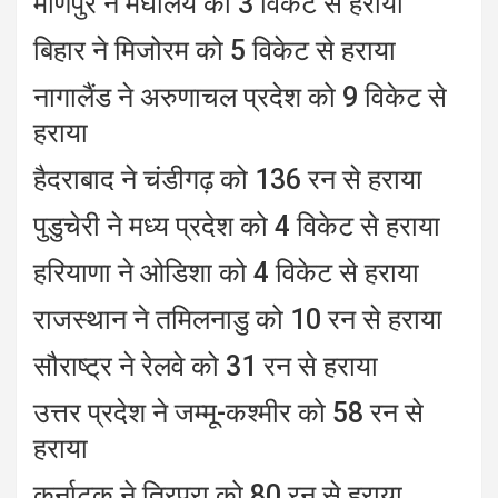
मणिपुर ने मेघालय को 3 विकेट से हराया
बिहार ने मिजोरम को 5 विकेट से हराया
नागालैंड ने अरुणाचल प्रदेश को 9 विकेट से
हराया
हैदराबाद ने चंडीगढ़ को 136 रन से हराया
पुडुचेरी ने मध्य प्रदेश को 4 विकेट से हराया
हरियाणा ने ओडिशा को 4 विकेट से हराया
राजस्थान ने तमिलनाडु को 10 रन से हराया
सौराष्ट्र ने रेलवे को 31 रन से हराया
उत्तर प्रदेश ने जम्मू-कश्मीर को 58 रन से
हराया
कर्नाटक ने त्रिपुरा को 80 रन से हराया