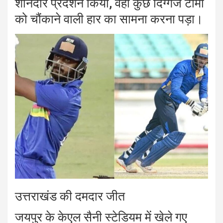
शानदार प्रदर्शन किया, वहीं कुछ दिग्गज टीमों
को चौंकाने वाली हार का सामना करना पड़ा।
उत्तराखंड की दमदार जीत
जयपुर के केएल सैनी स्टेडियम में खेले गए