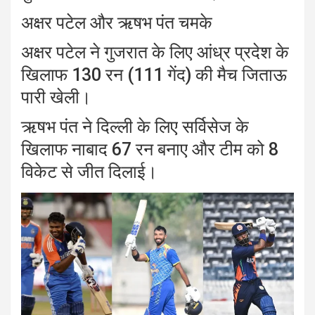
अक्षर पटेल और ऋषभ पंत चमके
अक्षर पटेल ने गुजरात के लिए आंध्र प्रदेश के
खिलाफ 130 रन (111 गेंद) की मैच जिताऊ
पारी खेली।
ऋषभ पंत ने दिल्ली के लिए सर्विसेज के
खिलाफ नाबाद 67 रन बनाए और टीम को 8
विकेट से जीत दिलाई।