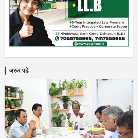
जरूर पढे