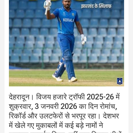
देहरादून। विजय हजारे ट्रॉफी 2025-26 में
शुक्रवार, 3 जनवरी 2026 का दिन रोमांच,
रिकॉर्ड और उलटफेरों से भरपूर रहा। देशभर
में खेले गए मुकाबलों में कई बड़े नामों ने