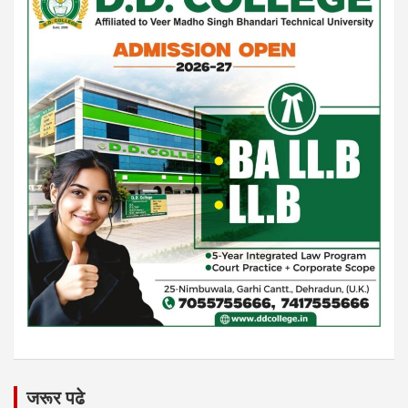
जरूर पढे