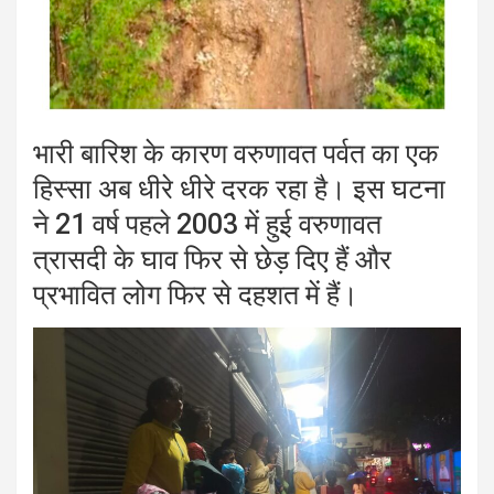
भारी बारिश के कारण वरुणावत पर्वत का एक
हिस्सा अब धीरे धीरे दरक रहा है। इस घटना
ने 21 वर्ष पहले 2003 में हुई वरुणावत
त्रासदी के घाव फिर से छेड़ दिए हैं और
प्रभावित लोग फिर से दहशत में हैं।