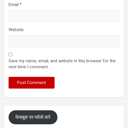
Email
*
Website
Save my name, email, and website in this browser for the
next time I comment.
फेसबुक पर फॉलो करे