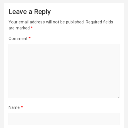
Leave a Reply
Your email address will not be published.
Required fields
are marked
*
Comment
*
Name
*