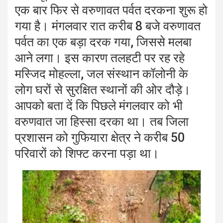
एक बार फिर से वरुणावत पर्वत दरकना शुरू हो
गया है‌। मंगलवार रात करीब 8 बजे वरुणावत
पर्वत का एक बड़ा दरक गया, जिससे मलबा
आने लगा। इस कारण तलहटी पर रह रहे
मस्जिद मोहल्ला, जल संस्थान कॉलोनी के
लोग घरों से सुरक्षित स्थानों की ओर दौड़े।
आपको बता दें कि पिछले मंगलवार को भी
वरुणवात जा हिस्सा दरका था। तब जिला
प्रशासन को गुफियारा क्षेत्र ने करीब 50
परिवारों को शिफ्ट करना पड़ा था।