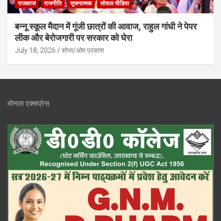
राजकाज
राजनीति
सूचनात्मक
सोशल मीडिया
बन्नू स्कूल मैदान में गूंजी छात्रों की आवाज, राहुल गांधी ने पेपर
लीक और बेरोजगारी पर सरकार को घेरा
July 18, 2026
शोभा/ओम प्रकाश
मोनाल एक्सप्रेस