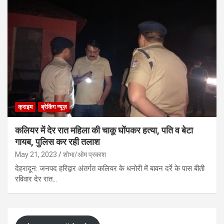
क्राइम
ब्रेकिंग न्यूज़
कलियर में देर रात महिला की चाकू घोंपकर हत्या, पति व बेटा
गायब, पुलिस कर रही तलाश
May 21, 2023
शोभा/ओम प्रकाश
देहरादून: जनपद हरिद्वार अंतर्गत कलियर के धनोरी में बावन दर्रे के पास बीती
रविवार देर रात…