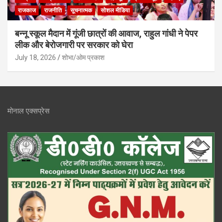
राजकाज
राजनीति
सूचनात्मक
सोशल मीडिया
बन्नू स्कूल मैदान में गूंजी छात्रों की आवाज, राहुल गांधी ने पेपर
लीक और बेरोजगारी पर सरकार को घेरा
July 18, 2026
शोभा/ओम प्रकाश
मोनाल एक्सप्रेस