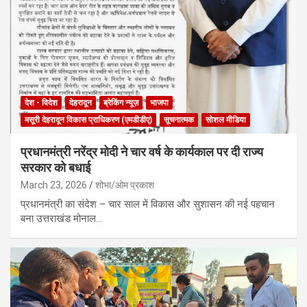
देश - विदेश
देहरादून
ब्रेकिंग न्यूज़
भाजपा
मसूरी देहरादून विकास प्राधिकरण (एमडीडीए)
सूचनात्मक
सोशल मीडिया
प्रधानमंत्री नरेंद्र मोदी ने चार वर्ष के कार्यकाल पर दी राज्य
सरकार को बधाई
March 23, 2026
शोभा/ओम प्रकाश
प्रधानमंत्री का संदेश – चार साल में विकास और सुशासन की नई पहचान
बना उत्तराखंड मोनाल…