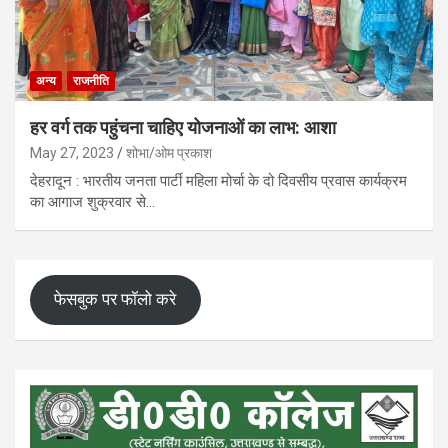
अन्य
राजनीति
हर वर्ग तक पहुंचना चाहिए योजनाओं का लाभ: आशा
May 27, 2023
शोभा/ओम प्रकाश
देहरादून : भारतीय जनता पार्टी महिला मोर्चा के दो दिवसीय प्रवास कार्यक्रम
का आगाज शुक्रवार से…
फेसबुक पर फॉलो करे