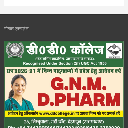
मोनाल एक्सप्रेस