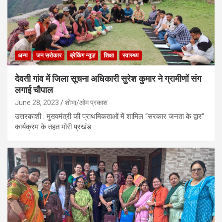
अन्य
जन सरोकार
ब्रेकिंग न्यूज़
शिक्षा
स्वास्थ्य
देवती गांव में जिला सूचना अधिकारी सुरेश कुमार ने ग्रामीणों संग
लगाई चौपाल
June 28, 2023
शोभा/ओम प्रकाश
उत्तरकाशी : मुख्यमंत्री की प्राथमिकताओं में शामिल “सरकार जनता के द्वार”
कार्यक्रम के तहत मोरी प्रखंड…