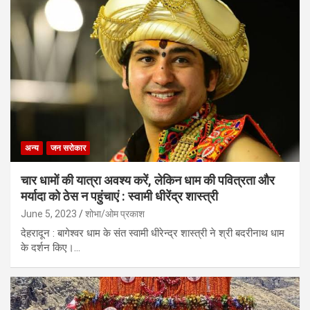
अन्य
जन सरोकार
चार धामों की यात्रा अवश्य करें, लेकिन धाम की पवित्रता और
मर्यादा को ठेस न पहुंचाएं : स्वामी धीरेंद्र शास्त्री
June 5, 2023
शोभा/ओम प्रकाश
देहरादून : बागेश्वर धाम के संत स्वामी धीरेन्द्र शास्त्री ने श्री बदरीनाथ धाम
के दर्शन किए।…