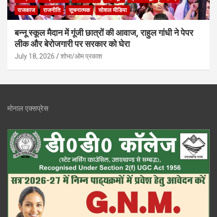
राजकाज
राजनीति
सूचनात्मक
सोशल मीडिया
बन्नू स्कूल मैदान में गूंजी छात्रों की आवाज, राहुल गांधी ने पेपर
लीक और बेरोजगारी पर सरकार को घेरा
July 18, 2026
शोभा/ओम प्रकाश
मोनाल एक्सप्रेस