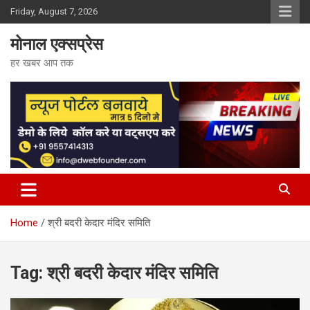
Skip
Friday, August 7, 2026
to
content
मोनाल एक्सप्रेस
हर खबर आप तक
Home
श्री बदरी केदार मंदिर समिति
Tag:
श्री बदरी केदार मंदिर समिति