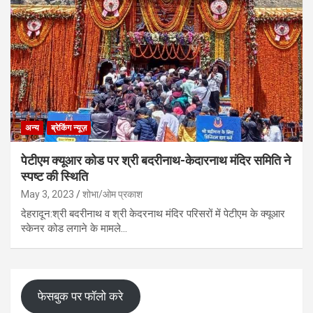
अन्य
ब्रेकिंग न्यूज़
पेटीएम क्यूआर कोड पर श्री बदरीनाथ-केदारनाथ मंदिर समिति ने
स्पष्ट की स्थिति
May 3, 2023
शोभा/ओम प्रकाश
देहरादून:श्री बदरीनाथ व श्री केदरनाथ मंदिर परिसरों में पेटीएम के क्यूआर
स्केनर कोड लगाने के मामले…
फेसबुक पर फॉलो करे