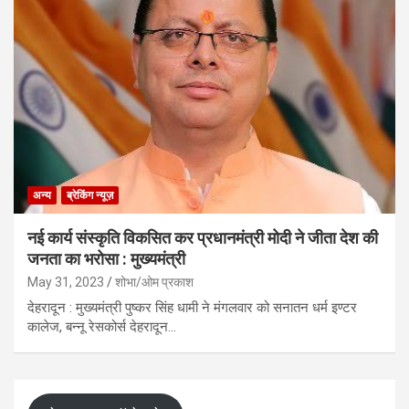
अन्य
ब्रेकिंग न्यूज़
नई कार्य संस्कृति विकसित कर प्रधानमंत्री मोदी ने जीता देश की
जनता का भरोसा : मुख्यमंत्री
May 31, 2023
शोभा/ओम प्रकाश
देहरादून : मुख्यमंत्री पुष्कर सिंह धामी ने मंगलवार को सनातन धर्म इण्टर
कालेज, बन्नू रेसकोर्स देहरादून…