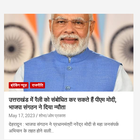
ब्रेकिंग न्यूज़
राजनीति
उत्तराखंड में रैली को संबोधित कर सकते हैं पीएम मोदी,
भाजपा संगठन ने दिया न्यौता
May 17, 2023
शोभा/ओम प्रकाश
देहरादून : भाजपा संगठन ने प्रधानमंत्री नरेंद्र मोदी से महा जनसंपर्क
अभियान के तहत होने वाली…