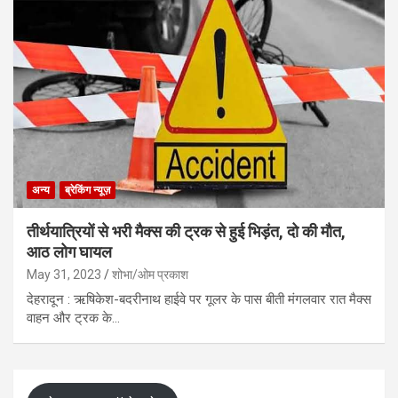
अन्य
ब्रेकिंग न्यूज़
तीर्थयात्रियों से भरी मैक्स की ट्रक से हुई भिड़ंत, दो की मौत,
आठ लोग घायल
May 31, 2023
शोभा/ओम प्रकाश
देहरादून : ऋषिकेश-बदरीनाथ हाईवे पर गूलर के पास बीती मंगलवार रात मैक्स
वाहन और ट्रक के…