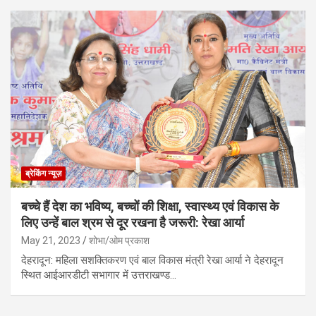
ब्रेकिंग न्यूज़
बच्चे हैं देश का भविष्य, बच्चों की शिक्षा, स्वास्थ्य एवं विकास के
लिए उन्हें बाल श्रम से दूर रखना है जरूरी: रेखा आर्या
May 21, 2023
शोभा/ओम प्रकाश
देहरादून: महिला सशक्तिकरण एवं बाल विकास मंत्री रेखा आर्या ने देहरादून
स्थित आईआरडीटी सभागार में उत्तराखण्ड…