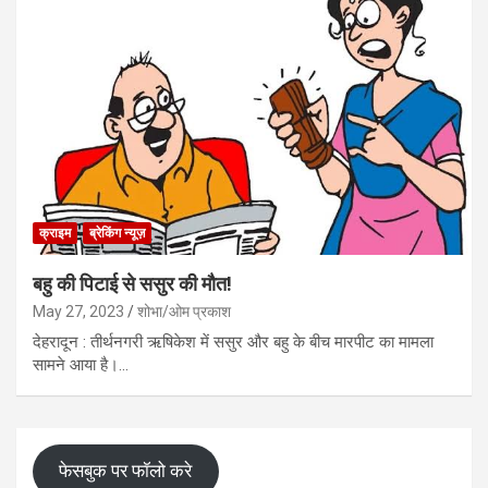
क्राइम
ब्रेकिंग न्यूज़
बहु की पिटाई से ससुर की मौत!
May 27, 2023
शोभा/ओम प्रकाश
देहरादून : तीर्थनगरी ऋषिकेश में ससुर और बहु के बीच मारपीट का मामला
सामने आया है।…
फेसबुक पर फॉलो करे