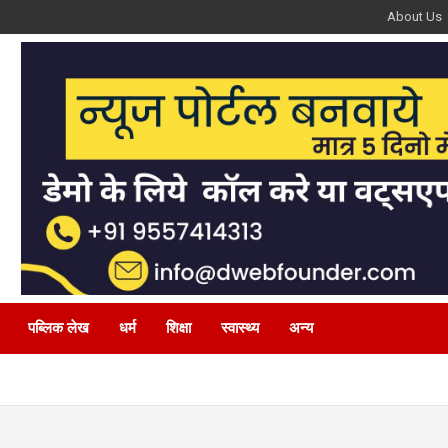
About Us
पब्लिक लेख
धर्म
शिक्षा
स्वास्थ्य
अन्य