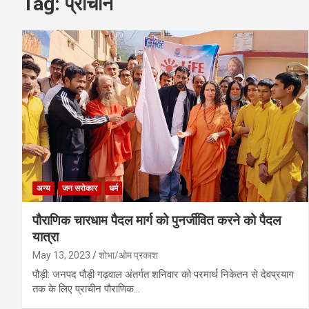
Tag:
प्राचीन
अन्य
जन सरोकार
धर्म
पौराणिक चारधाम पैदल मार्ग को पुनर्जीवित करने को पैदल
यात्रा
May 13, 2023
शोभा/ओम प्रकाश
पौड़ी: जनपद पौड़ी गढ़वाल अंतर्गत शनिवार को परमार्थ निकेतन से देवप्रयाग
तक के लिए प्राचीन पौराणिक…