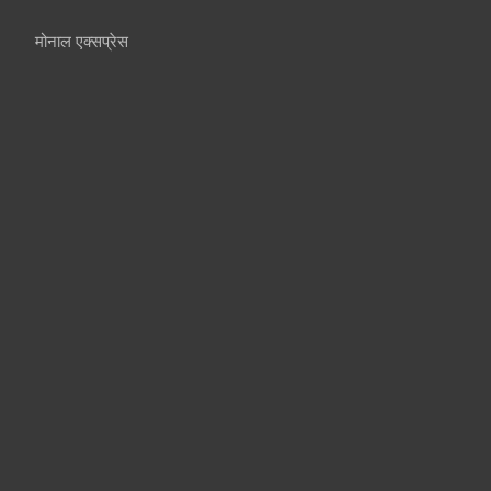
मोनाल एक्सप्रेस