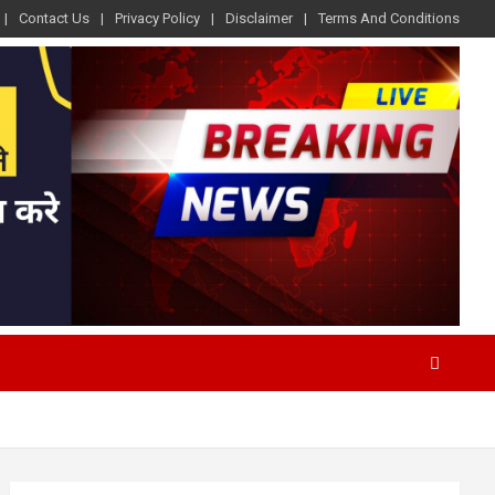
Contact Us
Privacy Policy
Disclaimer
Terms And Conditions