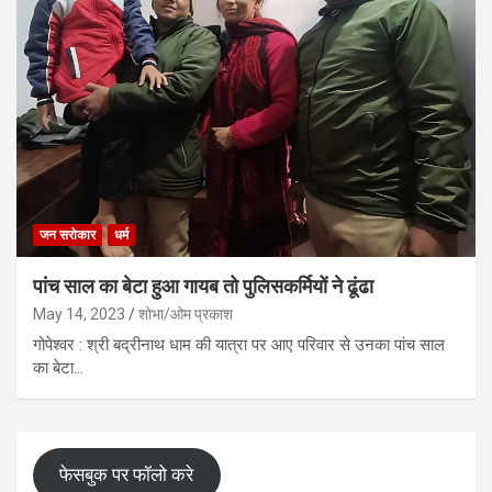
जन सरोकार
धर्म
पांच साल का बेटा हुआ गायब तो पुलिसकर्मियों ने ढूंढा
May 14, 2023
शोभा/ओम प्रकाश
गोपेश्वर : श्री बद्रीनाथ धाम की यात्रा पर आए परिवार से उनका पांच साल
का बेटा…
फेसबुक पर फॉलो करे