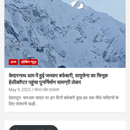
अन्य
ब्रेकिंग न्यूज़
केदारनाथ धाम में हुई जमकर बर्फबारी, वायुसेना का चिनूक
हेलीकॉप्टर पहुंचा पुनर्निर्माण सामग्री लेकर
May 9, 2023
शोभा/ओम प्रकाश
देहरादून: चारधाम यात्रा पर इन दिनों बर्फबारी कुछ हद तक तीर्थ यात्रियों के
लिए परेशानी खड़ी…