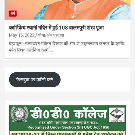
धर्म
कार्तिकेय स्वामी मंदिर में हुई 108 बालमपुरी शंख पूजा
May 16, 2023
शोभा/ओम प्रकाश
देहरादून : उत्तराखंड पर्यटन विकास की ओर से रुद्रप्रयाग जनपद के क्रौंच
पर्वत स्थित कार्तिकेय स्वामी…
फेसबुक पर फॉलो करे