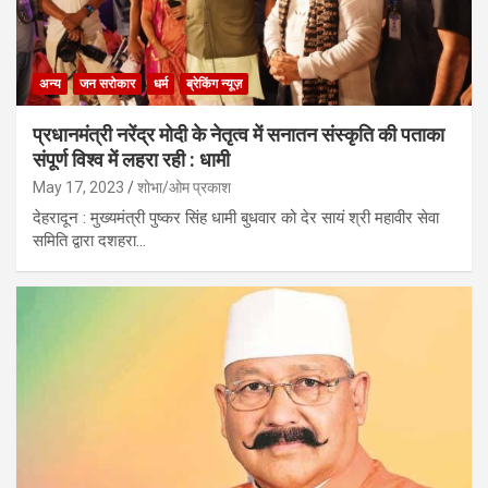
अन्य
जन सरोकार
धर्म
ब्रेकिंग न्यूज़
प्रधानमंत्री नरेंद्र मोदी के नेतृत्व में सनातन संस्कृति की पताका
संपूर्ण विश्व में लहरा रही : धामी
May 17, 2023
शोभा/ओम प्रकाश
देहरादून : मुख्यमंत्री पुष्कर सिंह धामी बुधवार को देर सायं श्री महावीर सेवा
समिति द्वारा दशहरा…