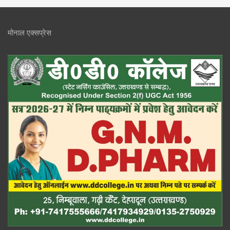
मोनाल एक्सप्रेस