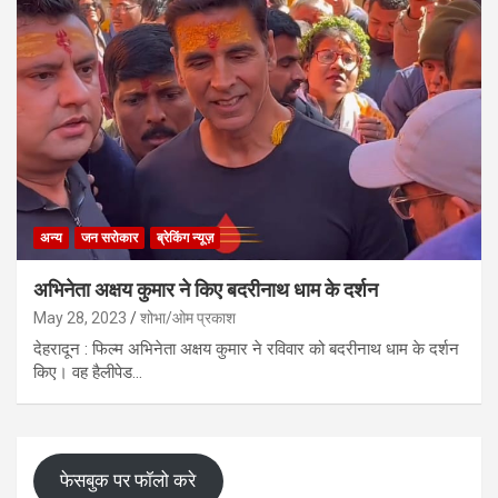
अन्य
जन सरोकार
ब्रेकिंग न्यूज़
अभिनेता अक्षय कुमार ने किए बदरीनाथ धाम के दर्शन
May 28, 2023
शोभा/ओम प्रकाश
देहरादून : फिल्म अभिनेता अक्षय कुमार ने रविवार को बदरीनाथ धाम के दर्शन
किए। वह हैलीपेड…
फेसबुक पर फॉलो करे