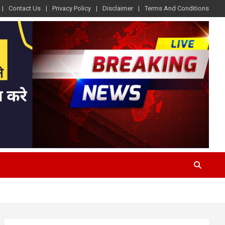
Contact Us
Privacy Policy
Disclaimer
Terms And Conditions