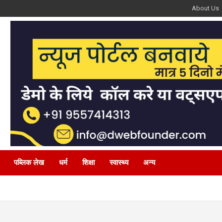
About Us
पब्लिक लेख
धर्म
शिक्षा
स्वास्थ्य
अन्य