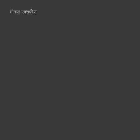
मोनाल एक्सप्रेस