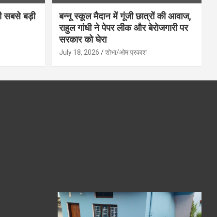
ी सबसे बड़ी
बन्नू स्कूल मैदान में गूंजी छात्रों की आवाज,
राहुल गांधी ने पेपर लीक और बेरोजगारी पर
सरकार को घेरा
July 18, 2026
शोभा/ओम प्रकाश