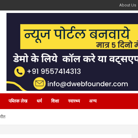
About Us
पब्लिक लेख
धर्म
शिक्षा
स्वास्थ्य
अन्य
 मौत