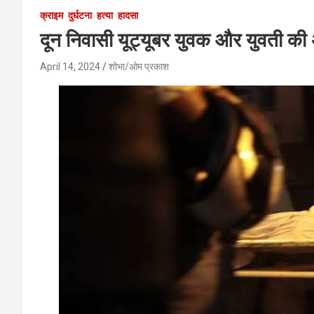
क्राइम
दुर्घटना
हत्या
हादसा
दून निवासी यूट्यूबर युवक और युवती की अ
April 14, 2024
शोभा/ओम प्रकाश