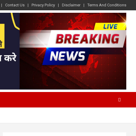
Contact Us
Privacy Policy
Disclaimer
Terms And Conditions