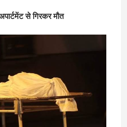
पार्टमेंट से गिरकर मौत