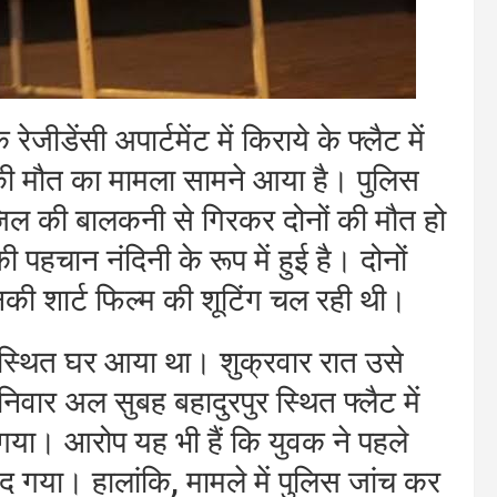
ेजीडेंसी अपार्टमेंट में किराये के फ्लैट में
ी की मौत का मामला सामने आया है। पुलिस
ंजिल की बालकनी से गिरकर दोनों की मौत हो
हचान नंदिनी के रूप में हुई है। दोनों
उनकी शार्ट फिल्म की शूटिंग चल रही थी।
न स्थित घर आया था। शुक्रवार रात उसे
र अल सुबह बहादुरपुर स्थित फ्लैट में
गया। आरोप यह भी हैं कि युवक ने पहले
 गया। हालांकि, मामले में पुलिस जांच कर