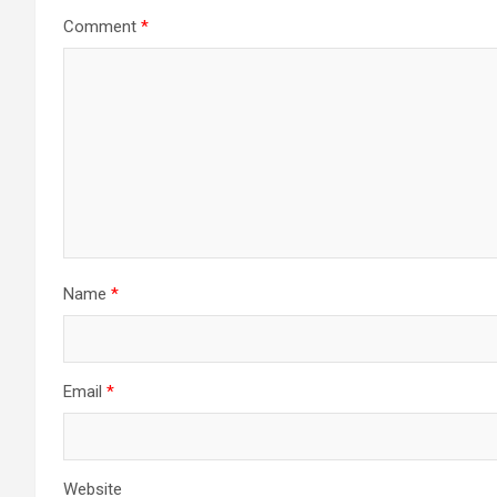
Comment
*
Name
*
Email
*
Website