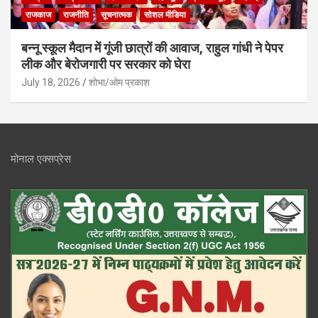
राजकाज
राजनीति
सूचनात्मक
सोशल मीडिया
बन्नू स्कूल मैदान में गूंजी छात्रों की आवाज, राहुल गांधी ने पेपर
लीक और बेरोजगारी पर सरकार को घेरा
July 18, 2026
शोभा/ओम प्रकाश
मोनाल एक्सप्रेस