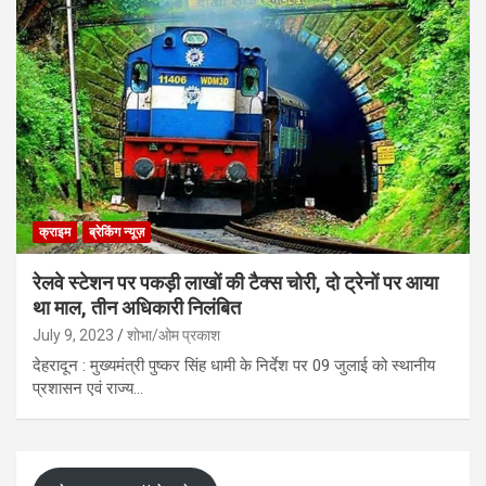
क्राइम
ब्रेकिंग न्यूज़
रेलवे स्टेशन पर पकड़ी लाखों की टैक्स चोरी, दो ट्रेनों पर आया
था माल, तीन अधिकारी निलंबित
July 9, 2023
शोभा/ओम प्रकाश
देहरादून : मुख्यमंत्री पुष्कर सिंह धामी के निर्देश पर 09 जुलाई को स्थानीय
प्रशासन एवं राज्य…