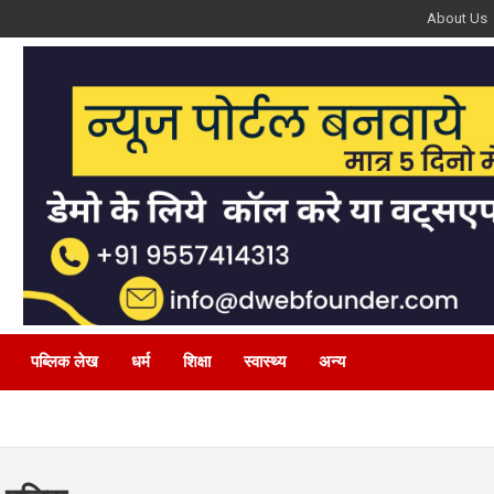
About Us
पब्लिक लेख
धर्म
शिक्षा
स्वास्थ्य
अन्य