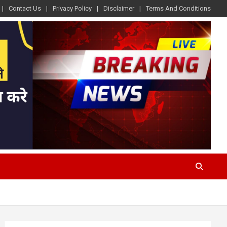
Contact Us
Privacy Policy
Disclaimer
Terms And Conditions