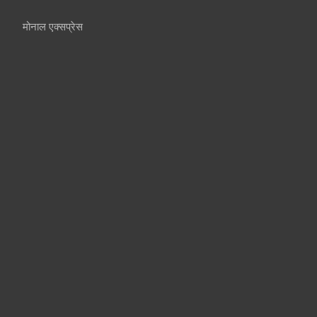
मोनाल एक्सप्रेस