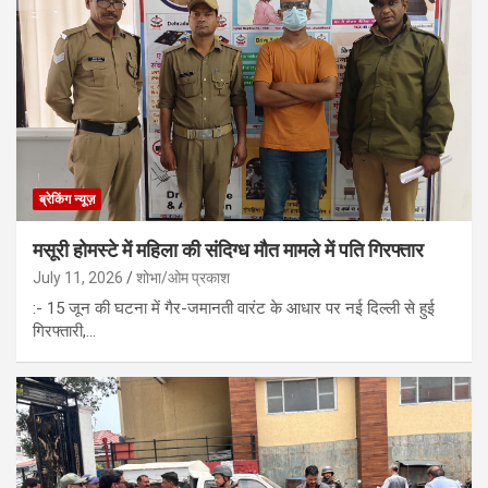
ब्रेकिंग न्यूज़
मसूरी होमस्टे में महिला की संदिग्ध मौत मामले में पति गिरफ्तार
July 11, 2026
शोभा/ओम प्रकाश
:- 15 जून की घटना में गैर-जमानती वारंट के आधार पर नई दिल्ली से हुई
गिरफ्तारी,…